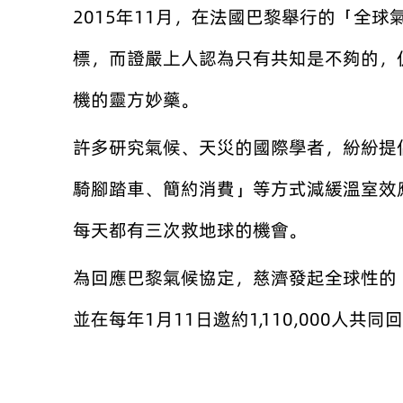
2015年11月，在法國巴黎舉行的「全球
標，而證嚴上人認為只有共知是不夠的，
機的靈方妙藥。
許多研究氣候、天災的國際學者，紛紛提
騎腳踏車、簡約消費」等方式減緩溫室效
每天都有三次救地球的機會。
為回應巴黎氣候協定，慈濟發起全球性的
並在每年1月11日邀約1,110,000人共