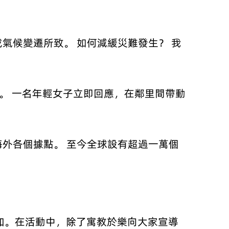
氣候變遷所致。 如何減緩災難發生？ 我
類。 一名年輕女子立即回應，在鄰里間帶動
外各個據點。 至今全球設有超過一萬個
參加。在活動中，除了寓教於樂向大家宣導