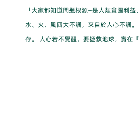
「大家都知道問題根源—是人類貪圖利益
水、火、風四大不調，來自於人心不調。
存。 人心若不覺醒，要拯救地球，實在