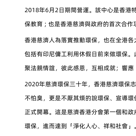
2018年6月2日期間營運。該中心是香
保教育 ; 也是香港慈濟與政府的首次合
香港慈濟人為落實推動環保，也在全港各
包括有印尼傭工利用休假日前來做環保。
聚法親情誼，彼此感恩，互相成就；響應
2020年慈濟環保三十年，香港慈濟環
不怕臭，更是不厭其煩的說環保、宣導環
正式開幕。這是慈濟香港分會第一個和政
環保，進而達到「淨化人心、祥和社會」