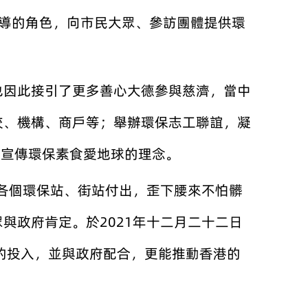
宣導的角色，向市民大眾、參訪團體提供環
也因此接引了更多善心大德參與慈濟，當中
校、機構、商戶等；舉辦環保志工聯誼，凝
眾宣傳環保素食愛地球的理念。
在各個環保站、街站付出，歪下腰來不怕髒
與政府肯定。於2021年十二月二十二日
的投入，並與政府配合，更能推動香港的