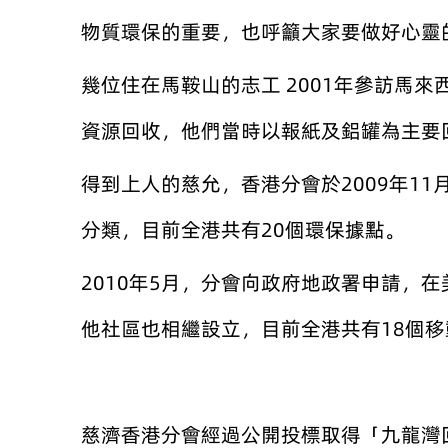
物質環保的重要，也呼籲大家要做好心靈
幾位住在馬鞍山的志工 2001年參訪馬
資源回收，他們當時以報紙及鋁罐為主要
得到上人的慈允，香港分會於2009年1
分類，目前全港共有20個環保據點。
2010年5月，分會向政府地政署申請，
他社區也相繼設立，目前全港共有18個
慈濟香港分會經過公開投標取得「九龍灣回收