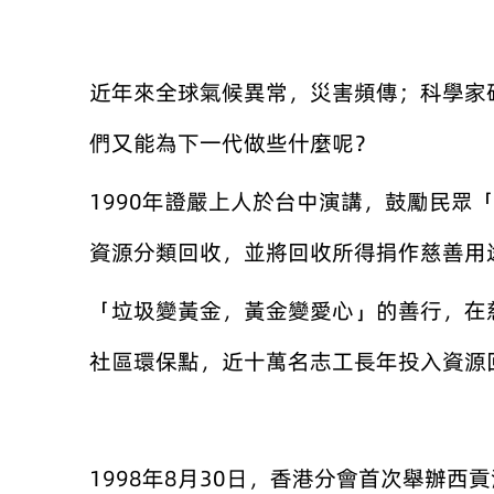
近年來全球氣候異常，災害頻傳；科學家
們又能為下一代做些什麼呢？
1990年證嚴上人於台中演講，鼓勵民眾
資源分類回收，並將回收所得捐作慈善用
「垃圾變黃金，黃金變愛心」的善行，在
社區環保點，近十萬名志工長年投入資源
1998年8月30日，香港分會首次舉辦