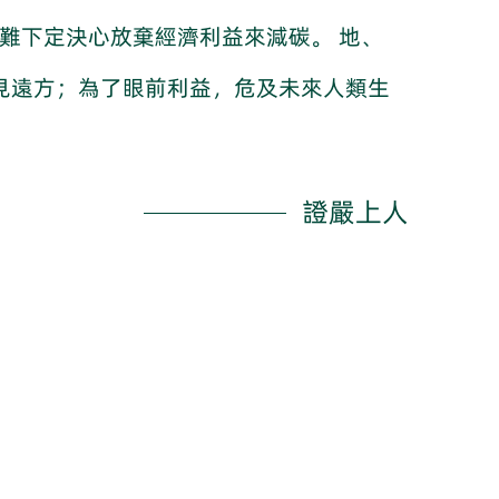
難下定決心放棄經濟利益來減碳。 地、
見遠方；為了眼前利益，危及未來人類生
證嚴上人